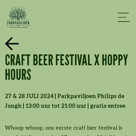
CRAFT BEER FESTIVAL X HOPPY
HOURS
27 & 28 JULI 2024 | Parkpaviljoen Philips de
Jongh | 13:00 uur tot 21:00 uur | gratis entree
Whoop whoop, ons eerste craft bier festival is