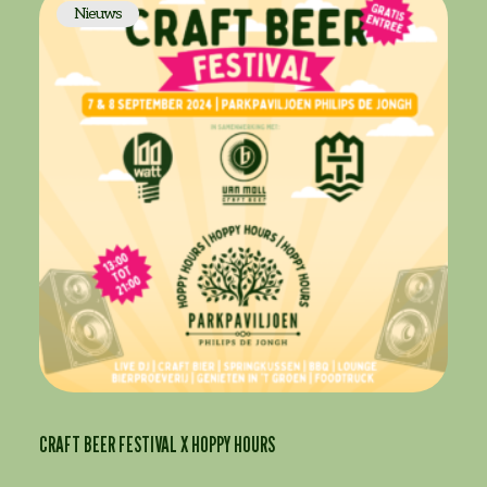
Nieuws
CRAFT BEER FESTIVAL X HOPPY HOURS