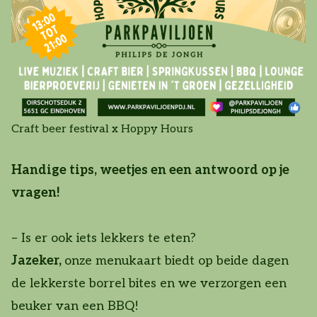
Craft beer festival x Hoppy Hours
Handige tips, weetjes en een antwoord op je
vragen!
– Is er ook iets lekkers te eten?
Jazeker,
onze menukaart biedt op beide dagen
de lekkerste borrel bites en we verzorgen een
beuker van een BBQ!