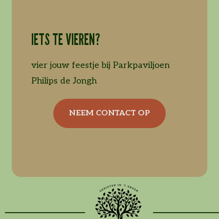
IETS TE VIEREN?
vier jouw feestje bij Parkpaviljoen
Philips de Jongh
NEEM CONTACT OP