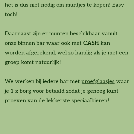
het is dus niet nodig om muntjes te kopen! Easy
toch!
Daarnaast zijn er munten beschikbaar vanuit
onze binnen bar waar ook met
CASH
kan
worden afgerekend, wel zo handig als je met een
groep komt natuurlijk!
We werken bij iedere bar met
proefglaasjes
waar
je 1 x borg voor betaald zodat je genoeg kunt
proeven van de lekkerste speciaalbieren!