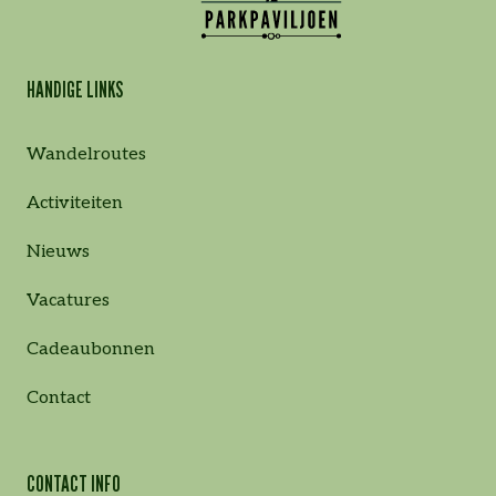
HANDIGE LINKS
Wandelroutes
Activiteiten
Nieuws
Vacatures
Cadeaubonnen
Contact
CONTACT INFO