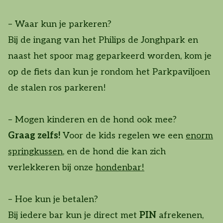
– Waar kun je parkeren?
Bij de ingang van het Philips de Jonghpark en
naast het spoor mag geparkeerd worden, kom je
op de fiets dan kun je rondom het Parkpaviljoen
de stalen ros parkeren!
– Mogen kinderen en de hond ook mee?
Graag zelfs!
Voor de kids regelen we een
enorm
springkussen
, en de hond die kan zich
verlekkeren bij onze
hondenbar!
– Hoe kun je betalen?
Bij iedere bar kun je direct met
PIN
afrekenen,