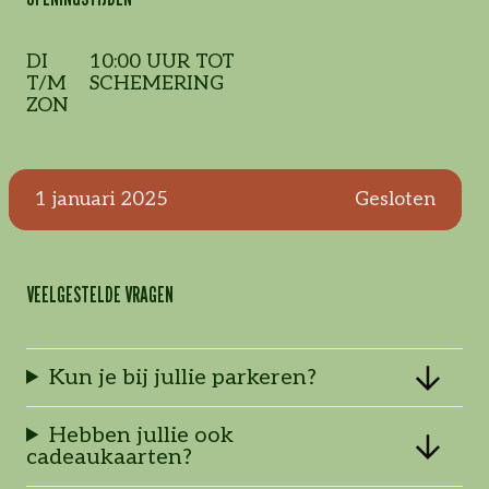
DI
10:00 UUR TOT
T/M
SCHEMERING
ZON
1 januari 2025
Gesloten
VEELGESTELDE VRAGEN
Kun je bij jullie parkeren?
Hebben jullie ook
cadeaukaarten?