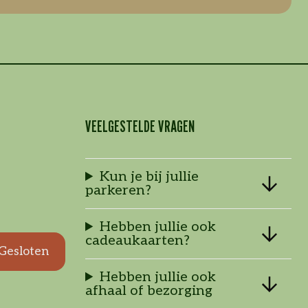
VEELGESTELDE VRAGEN
Kun je bij jullie
parkeren?
Hebben jullie ook
cadeaukaarten?
Gesloten
Hebben jullie ook
afhaal of bezorging