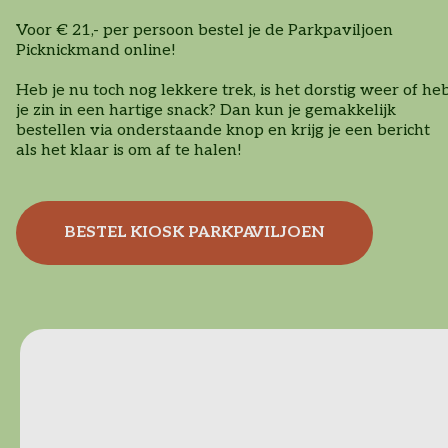
Voor € 21,- per persoon bestel je de Parkpaviljoen
Picknickmand online!
Heb je nu toch nog lekkere trek, is het dorstig weer of he
je zin in een hartige snack? Dan kun je gemakkelijk
bestellen via onderstaande knop en krijg je een bericht
als het klaar is om af te halen!
BESTEL KIOSK PARKPAVILJOEN