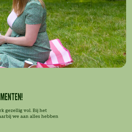
OMENTEN!
gezellig vol. Bij het
aarbij we aan alles hebben