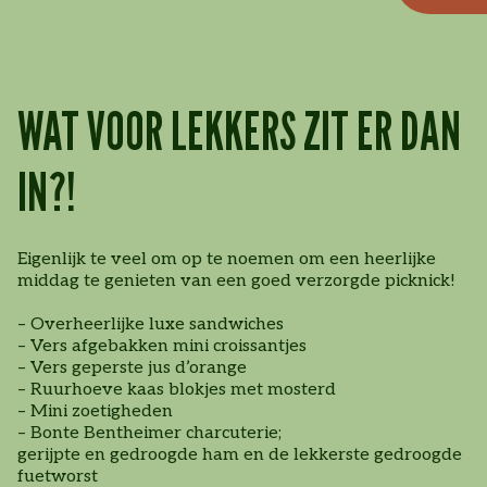
WAT VOOR LEKKERS ZIT ER DAN
IN?!
Eigenlijk te veel om op te noemen om een heerlijke
middag te genieten van een goed verzorgde picknick!
– Overheerlijke luxe sandwiches
– Vers afgebakken mini croissantjes
– Vers geperste jus d’orange
– Ruurhoeve kaas blokjes met mosterd
– Mini zoetigheden
– Bonte Bentheimer charcuterie;
gerijpte en gedroogde ham en de lekkerste gedroogde
fuetworst