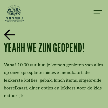
YEAHH WE ZIJN GEOPEND!
Vanaf 10:00 uur kun je komen genieten van alles
op onze spiksplinternieuwe menukaart, de
lekkerste koffies, gebak, lunch items, uitgebreide
borrelkaart, diner opties en lekkers voor de kids
natuurlijk!