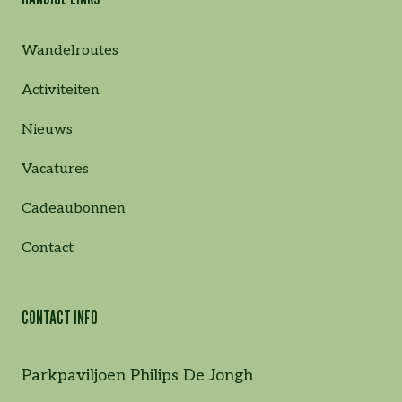
Wandelroutes
Activiteiten
Nieuws
Vacatures
Cadeaubonnen
Contact
CONTACT INFO
Parkpaviljoen Philips De Jongh