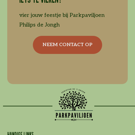
vier jouw feestje bij Parkpaviljoen
Philips de Jongh
NEEM CONTACT OP
HANDIGE LINKS