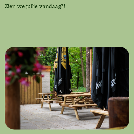
Zien we jullie vandaag?!