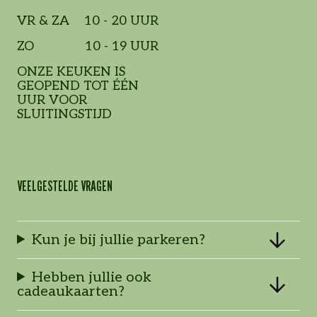
VR & ZA
10 - 20 UUR
ZO
10 - 19 UUR
ONZE KEUKEN IS
GEOPEND TOT ÉÉN
UUR VOOR
SLUITINGSTIJD
VEELGESTELDE VRAGEN
Kun je bij jullie parkeren?
Hebben jullie ook
cadeaukaarten?