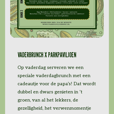
VADERBRUNCH X PARKPAVILJOEN
Op vaderdag serveren we een
speciale vaderdagbrunch met een
cadeautje voor de papa’s! Dat wordt
dubbel en dwars genieten in ’t
groen, van al het lekkers, de
gezelligheid, het verwenmomentje