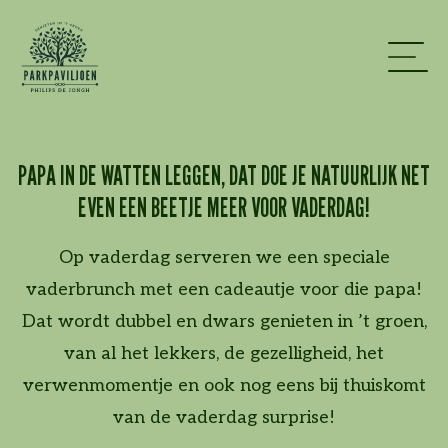
PAPA IN DE WATTEN LEGGEN, DAT DOE JE NATUURLIJK NET
EVEN EEN BEETJE MEER VOOR VADERDAG!
Op vaderdag serveren we een speciale
vaderbrunch met een cadeautje voor die papa!
Dat wordt dubbel en dwars genieten in ’t groen,
van al het lekkers, de gezelligheid, het
verwenmomentje en ook nog eens bij thuiskomt
van de vaderdag surprise!