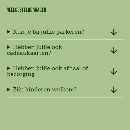
VEELGESTELDE VRAGEN
Kun je bij jullie parkeren?
Hebben jullie ook
cadeaukaarten?
Hebben jullie ook afhaal of
bezorging
Zijn kinderen welkom?