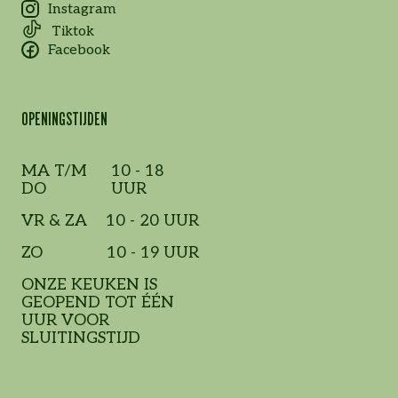
Instagram
Tiktok
Facebook
OPENINGSTIJDEN
MA T/M
10 - 18
DO
UUR
VR & ZA
10 - 20 UUR
ZO
10 - 19 UUR
ONZE KEUKEN IS
GEOPEND TOT ÉÉN
UUR VOOR
SLUITINGSTIJD