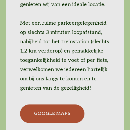
genieten wij van een ideale locatie.
Met een ruime parkeergelegenheid
op slechts 3 minuten loopafstand,
nabijheid tot het treinstation (slechts
1,2 km verderop) en gemakkelijke
toegankelijkheid te voet of per fiets,
verwelkomen we iedereen hartelijk
om bij ons langs te komen en te
genieten van de gezelligheid!
GOOGLE MAPS