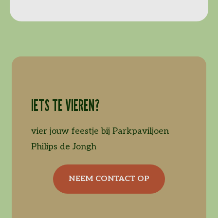
IETS TE VIEREN?
vier jouw feestje bij Parkpaviljoen
Philips de Jongh
NEEM CONTACT OP